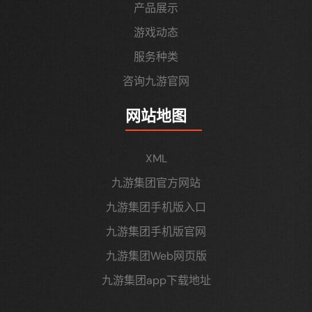
产品展示
游戏动态
服务种类
咨询九游官网
网站地图
XML
九游集团官方网站
九游集团手机版入口
九游集团手机版官网
九游集团Web网页版
九游集团app下载地址