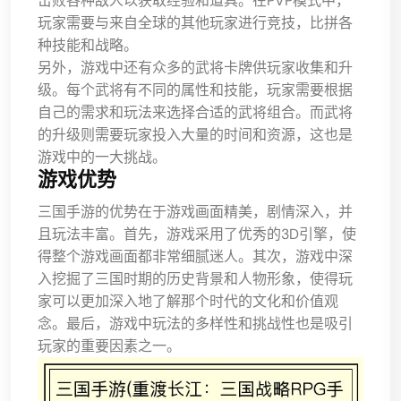
击败各种敌人以获取经验和道具。在PVP模式中，
玩家需要与来自全球的其他玩家进行竞技，比拼各
种技能和战略。
另外，游戏中还有众多的武将卡牌供玩家收集和升
级。每个武将有不同的属性和技能，玩家需要根据
自己的需求和玩法来选择合适的武将组合。而武将
的升级则需要玩家投入大量的时间和资源，这也是
游戏中的一大挑战。
游戏优势
三国手游的优势在于游戏画面精美，剧情深入，并
且玩法丰富。首先，游戏采用了优秀的3D引擎，使
得整个游戏画面都非常细腻迷人。其次，游戏中深
入挖掘了三国时期的历史背景和人物形象，使得玩
家可以更加深入地了解那个时代的文化和价值观
念。最后，游戏中玩法的多样性和挑战性也是吸引
玩家的重要因素之一。