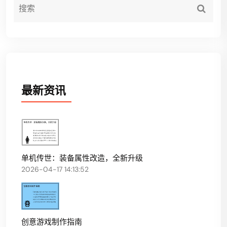
最新资讯
单机传世：装备属性改造，全新升级
2026-04-17 14:13:52
创意游戏制作指南