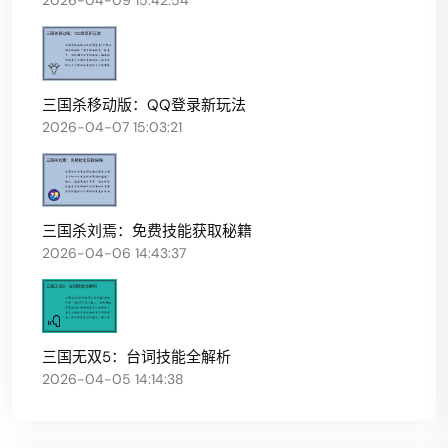
2026-04-09 15:42:54
三国杀移动版：QQ登录新玩法
2026-04-07 15:03:21
三国杀刘焉：免费技能获取秘籍
2026-04-06 14:43:37
三国无双5：台词技能全解析
2026-04-05 14:14:38