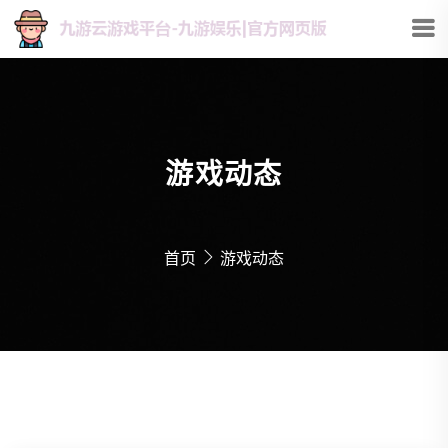
游戏动态
首页
游戏动态