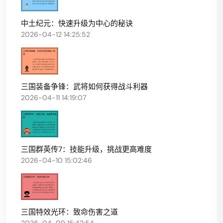
中土纪元：快速升级为中心的秘诀
2026-04-12 14:25:52
三国装备争锋：武将如何获得战斗利器
2026-04-11 14:19:07
三国群英传7：技能升级，挑战更高难度
2026-04-10 15:02:46
三国特效光环：致命伤害之道