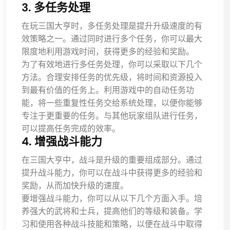
3. 多任务处理
在玩三国大亨时，多任务处理是提升升级速度的有
效策略之一。通过同时进行多个任务，你可以最大
限度地利用游戏时间，获得更多的经验和奖励。
为了有效地进行多任务处理，你可以采取以下几个
方法。合理安排任务的优先级，将时间和资源投入
到最有价值的任务上。利用游戏中的自动任务功
能，将一些重复性任务交给系统处理，以便你能够
专注于更重要的任务。与其他玩家组队进行任务，
可以提高任务完成的效率。
4. 增强战斗能力
在三国大亨中，战斗是升级的重要组成部分。通过
提升战斗能力，你可以在战斗中获得更多的经验和
奖励，从而加快升级的速度。
要增强战斗能力，你可以从以下几个方面入手。培
养强大的武将和士兵，提高他们的等级和装备。学
习和使用各种战斗技能和策略，以便在战斗中取得