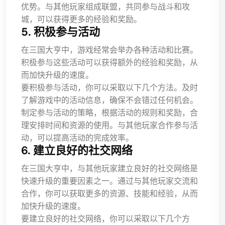
优势。与其他玩家组成联盟，共同参与战斗和攻
城，可以获得更多的经验和奖励。
5. 积极参与活动
在三国大亨中，游戏经常会举办各种活动和比赛。
积极参与这些活动可以获得额外的经验和奖励，从
而加快升级的速度。
要积极参与活动，你可以采取以下几个方法。及时
了解游戏中的活动信息，确保不会错过任何机会。
制定参与活动的策略，根据活动的规则和奖励，合
理安排时间和资源的使用。与其他玩家合作参与活
动，可以提高活动的完成效率。
6. 建立良好的社交网络
在三国大亨中，与其他玩家建立良好的社交网络是
快速升级的重要因素之一。通过与其他玩家交流和
合作，你可以获取更多的资源、技能和经验，从而
加快升级的速度。
要建立良好的社交网络，你可以采取以下几个方