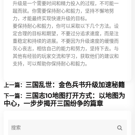
升级是一个需要时间和精力投入的过程，不可能一
蹴而就。你需要保持耐心和毅力，坚持不懈地努
力，才能最终实现快速升级的目标。
要保持耐心和毅力，你可以采取以下几个方法。设
定合理的目标和期望，不要过分追求速度，而是注
重稳定和持续的进展。不要因为升级速度的缓慢而
灰心丧志，相信自己的能力和努力，坚持下去。与
其他有经验的玩家交流和学习，获取他们的建议和
支持，可以帮助你保持耐心和毅力。
三国乱世：金色兵书升级加速秘籍
上一篇：
三国志10地图打开方式：以地图为
下一篇：
中心，一步步揭开三国纷争的篇章