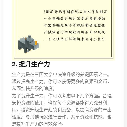
2. 提升生产力
生产力是在三国大亨中快速升级的关键因素之一。
通过提高生产力，你可以获得更多的资源和金币，
从而加快升级的速度。
为了提升生产力，你可以考虑以下几个方面。合理
安排资源的使用，确保每个资源都能得到充分利
用。投资升级生产建筑和设备，以提高资源的产出
速度。与其他玩家进行合作，共享资源和技能，也
是提升生产力的有效途径。