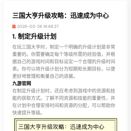
三国大亨升级攻略：迅速成为中心
2026-03-28 14:48:27
1. 制定升级计划
在玩三国大亨时，制定一个明确的升级计划是非常
重要的。你需要确定每个等级所需的经验值，并根
据自己的游戏时间和目标设定一个合理的升级时间
表。你可以将升级计划分为短期和长期目标，以便
更好地管理和衡量自己的进展。
九游官网
在制定升级计划时，还应考虑到游戏中的资源和技
能的获取方式。了解不同资源和技能的重要性，并
在计划中合理安排时间和资源的分配，可以帮助你
快速提升等级。