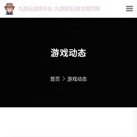
游戏动态
首页
游戏动态