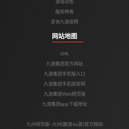
游戏动态
服务种类
咨询九游官网
网站地图
XML
九游集团官方网站
九游集团手机版入口
九游集团手机版官网
九游集团Web网页版
九游集团app下载地址
九州网页版-九州(酷游·ku游)官方网站