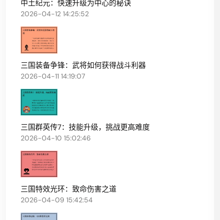
中土纪元：快速升级为中心的秘诀
2026-04-12 14:25:52
三国装备争锋：武将如何获得战斗利器
2026-04-11 14:19:07
三国群英传7：技能升级，挑战更高难度
2026-04-10 15:02:46
三国特效光环：致命伤害之道
2026-04-09 15:42:54