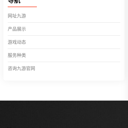
导航
网址九游
产品展示
游戏动态
服务种类
咨询九游官网