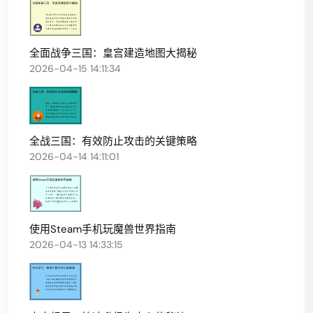
全面战争三国：皇宫建造地图大揭秘
2026-04-15 14:11:34
全战三国：有效防止攻击的关键策略
2026-04-14 14:11:01
使用Steam手机玩魔兽世界指南
2026-04-13 14:33:15