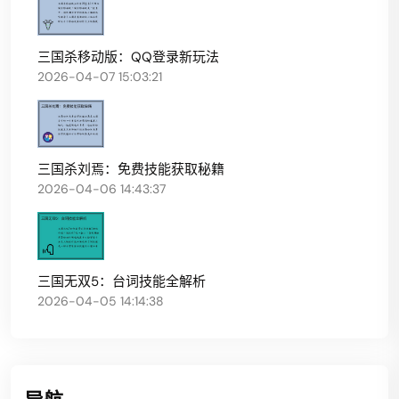
三国杀移动版：QQ登录新玩法
2026-04-07 15:03:21
三国杀刘焉：免费技能获取秘籍
2026-04-06 14:43:37
三国无双5：台词技能全解析
2026-04-05 14:14:38