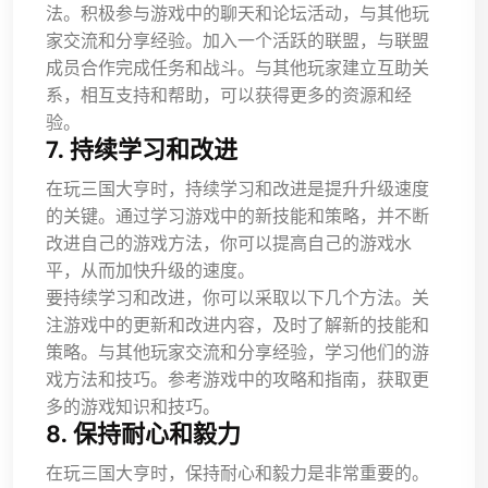
法。积极参与游戏中的聊天和论坛活动，与其他玩
家交流和分享经验。加入一个活跃的联盟，与联盟
成员合作完成任务和战斗。与其他玩家建立互助关
系，相互支持和帮助，可以获得更多的资源和经
验。
7. 持续学习和改进
在玩三国大亨时，持续学习和改进是提升升级速度
的关键。通过学习游戏中的新技能和策略，并不断
改进自己的游戏方法，你可以提高自己的游戏水
平，从而加快升级的速度。
要持续学习和改进，你可以采取以下几个方法。关
注游戏中的更新和改进内容，及时了解新的技能和
策略。与其他玩家交流和分享经验，学习他们的游
戏方法和技巧。参考游戏中的攻略和指南，获取更
多的游戏知识和技巧。
8. 保持耐心和毅力
在玩三国大亨时，保持耐心和毅力是非常重要的。