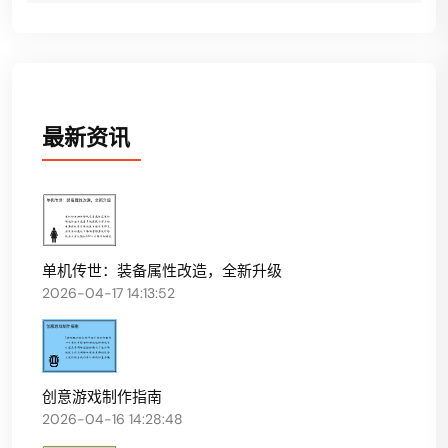
最新资讯
单机传世：装备属性改造，全新升级
2026-04-17 14:13:52
创意游戏制作指南
2026-04-16 14:28:48