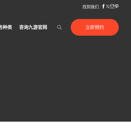
找到我们 :
务种类
咨询九游官网
立即预约