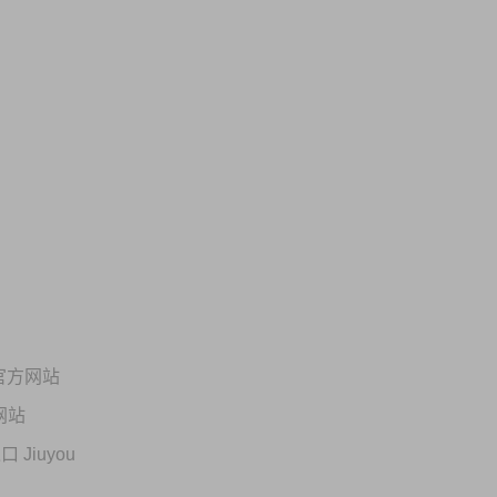
)官方网站
网站
Jiuyou