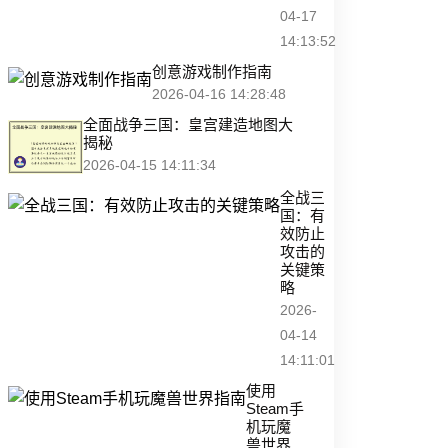
04-17
14:13:52
创意游戏制作指南
2026-04-16 14:28:48
全面战争三国：皇宫建造地图大
揭秘
2026-04-15 14:11:34
全战三
国：有
效防止
攻击的
关键策
略
2026-
04-14
14:11:01
使用
Steam手
机玩魔
兽世界