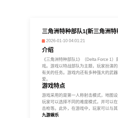
三角洲特种部队1(新三角洲特
2026-01-10 04:01:21
介绍
《三角洲特种部队1》（Delta Force 1
戏。游戏以特战部队为主题，玩家扮演的
有关的任务。游戏内还有多种强大的武器
爱。
游戏特点
游戏采用的是第一人称射击模式，地图设
玩家可以选择不同的难度模式，并可以在
击枪等。此外，在游戏中，玩家可以与其
九游娱乐