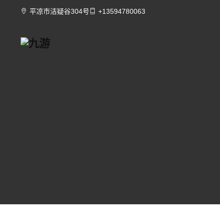
平凉市洁疑谷304号
+13594780063