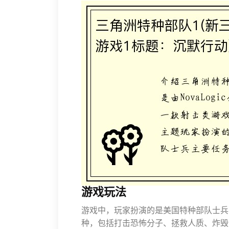
游戏玩法
游戏中，玩家扮演的是美国特种部队士兵
种，包括打击恐怖分子、拯救人质、炸毁