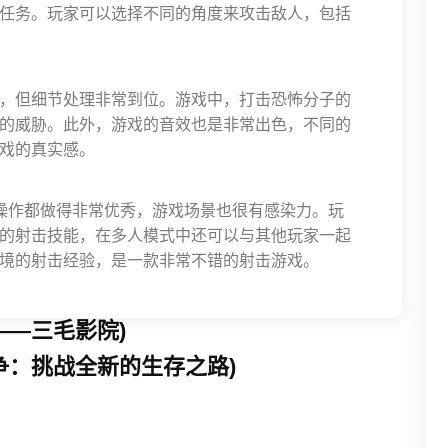
任务。玩家可以选择不同的角度来攻击敌人，包括
，但细节处理非常到位。游戏中，打击恐怖分子的
的威胁。此外，游戏的音效也是非常出色，不同的
戏的真实感。
操作都做得非常优秀，游戏场景也很有感染力。玩
的射击技能，在多人模式中还可以与其他玩家一起
境的射击经验，是一款非常不错的射击游戏。
——三毛影院)
争：挑战全新的生存之路)