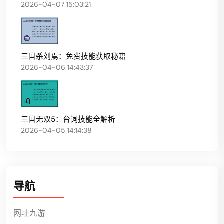
2026-04-07 15:03:21
三国杀刘焉：免费技能获取秘籍
2026-04-06 14:43:37
三国无双5：台词技能全解析
2026-04-05 14:14:38
导航
网址九游