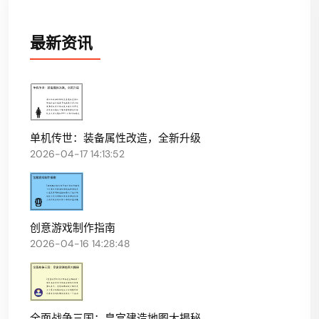
最新资讯
单机传世：装备属性改造，全新升级
2026-04-17 14:13:52
创意游戏制作指南
2026-04-16 14:28:48
全面战争三国：皇宫建造地图大揭秘