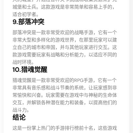
城堡和士兵。这款游戏是非常简单和容易上手的，
适合初学者。
9.部落冲突
部落冲突是一款非常受欢迎的战略手游，它有一个
非常大型和多样化的游戏世界，在那里玩家可以建
立自己的城市和帝国，并与其他玩家进行交互。这
款游戏需要玩家有战略和分析能力，以适应不同的
战时环境。
10.猎魂觉醒
猎魂觉醒是一款非常受欢迎的RPG手游，它有一个
非常具有音乐感和战斗节奏的系统，让玩家感到非
常愉快和兴奋。玩家需要在游戏中与神秘的生命体
交互，并解锁各种潜在能力和装备，以提高他们的
战斗力。
结论
这是一份掌上热门的手游排行榜前十名，这些游戏