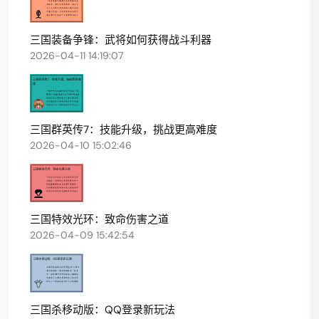
三国装备争锋：武将如何获得战斗利器
2026-04-11 14:19:07
三国群英传7：技能升级，挑战更高难度
2026-04-10 15:02:46
三国特效光环：致命伤害之道
2026-04-09 15:42:54
三国杀移动版：QQ登录新玩法