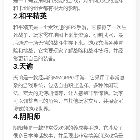
是一个需要策略和技能的游戏，对不同英雄的选择
和卡组的组合都有很大的影响。
2.和平精英
和平精英是一个受欢迎的FPS手游，它模拟了一次生
死战争，玩家需在地图上采集资源，研制武器，最
后通过一场无情的战斗生存下来。游戏充满各种冒
险和挑战，它需要玩家了解战略和战斗技巧，并经
常更新自己的装备。
3.天谕
天谕是一款经典的MMORPG手游，它采用了非常复
杂的游戏系统，包括自由职业选择、多种休闲玩
法、宏大的史诗剧情等，让人感到非常惊艳。玩家
可以调整自己的角色，与其他玩家交互，并探索沉
浸式的游戏世界。
4.阴阳师
阴阳师是一款非常受欢迎的养成类手游，它涉及了
很多日本神话故事，并呈现出非常精美的游戏场景