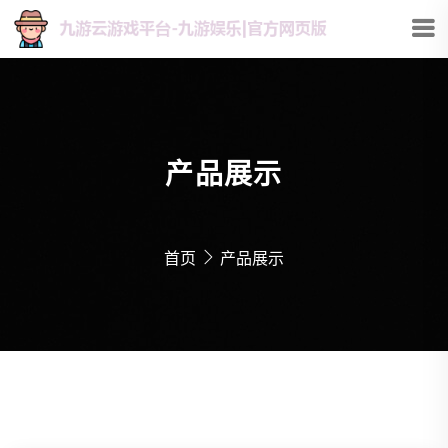
产品展示
首页
产品展示