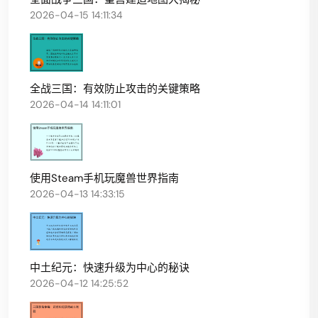
2026-04-15 14:11:34
全战三国：有效防止攻击的关键策略
2026-04-14 14:11:01
使用Steam手机玩魔兽世界指南
2026-04-13 14:33:15
中土纪元：快速升级为中心的秘诀
2026-04-12 14:25:52