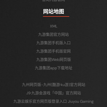
网站地图
XML
九游集团官方网站
九游集团手机版入口
九游集团手机版官网
九游集团Web网页版
九游集团app下载地址
九州网页版-九州(酷游·ku游)官方网站
J9·九游会游戏「中国」官方网站
九游云娱乐官方网页版登录入口 Jiuyou Gaming