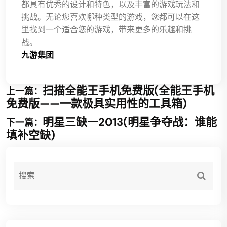
都具有优秀的设计和特色，以及丰富的游戏玩法和
挑战。无论您喜欢哪种类型的游戏，您都可以在这
里找到一个适合您的游戏，带来更多的乐趣和挑
战。
九游集团
扫描全能王手机免费版(全能王手机
上一篇：
免费版——一款极具实用性的工具箱)
明星三缺一2013(明星争夺战：谁能
下一篇：
填补空缺)