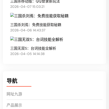
三国杀移动版：QQ登录新玩法
2026-04-07 15:03:21
三国杀刘焉：免费技能获取秘籍
2026-04-06 14:43:37
三国无双5：台词技能全解析
2026-04-05 14:14:38
导航
网址九游
产品展示