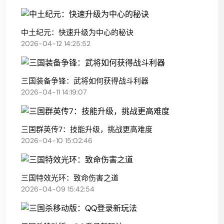
中土纪元：快速升级为中心的秘诀
2026-04-12 14:25:52
三国装备争锋：武将如何获得战斗利器
2026-04-11 14:19:07
三国群英传7：技能升级，挑战更高难度
2026-04-10 15:02:46
三国特效光环：致命伤害之道
2026-04-09 15:42:54