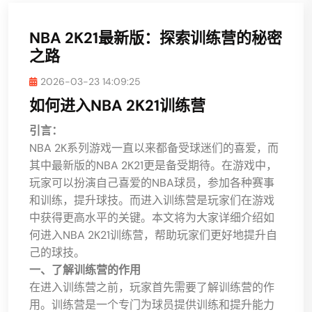
NBA 2K21最新版：探索训练营的秘密
之路
2026-03-23 14:09:25
如何进入NBA 2K21训练营
引言：
NBA 2K系列游戏一直以来都备受球迷们的喜爱，而
其中最新版的NBA 2K21更是备受期待。在游戏中，
玩家可以扮演自己喜爱的NBA球员，参加各种赛事
和训练，提升球技。而进入训练营是玩家们在游戏
中获得更高水平的关键。本文将为大家详细介绍如
何进入NBA 2K21训练营，帮助玩家们更好地提升自
己的球技。
一、了解训练营的作用
在进入训练营之前，玩家首先需要了解训练营的作
用。训练营是一个专门为球员提供训练和提升能力