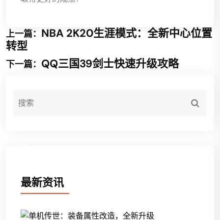
NBA 2K20生涯模式：全新中心位置
上一篇：
转型
QQ三国39剑士快速升级攻略
下一篇：
最新资讯