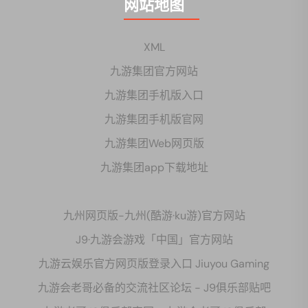
网站地图
XML
九游集团官方网站
九游集团手机版入口
九游集团手机版官网
九游集团Web网页版
九游集团app下载地址
九州网页版-九州(酷游·ku游)官方网站
J9·九游会游戏「中国」官方网站
九游云娱乐官方网页版登录入口 Jiuyou Gaming
九游会老哥必备的交流社区论坛 - J9俱乐部贴吧