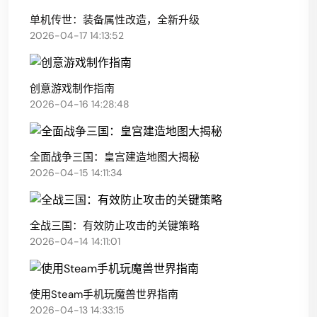
单机传世：装备属性改造，全新升级
2026-04-17 14:13:52
创意游戏制作指南
2026-04-16 14:28:48
全面战争三国：皇宫建造地图大揭秘
2026-04-15 14:11:34
全战三国：有效防止攻击的关键策略
2026-04-14 14:11:01
使用Steam手机玩魔兽世界指南
2026-04-13 14:33:15