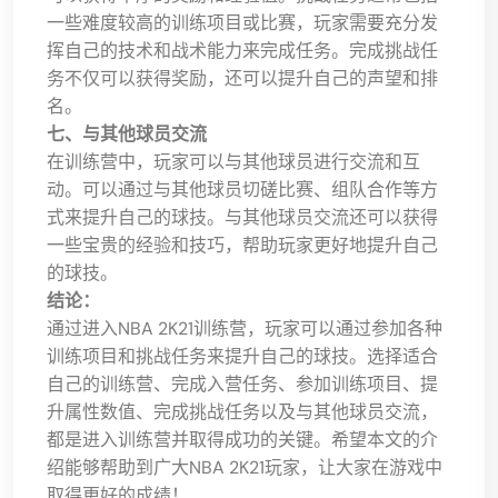
一些难度较高的训练项目或比赛，玩家需要充分发
挥自己的技术和战术能力来完成任务。完成挑战任
务不仅可以获得奖励，还可以提升自己的声望和排
名。
七、与其他球员交流
在训练营中，玩家可以与其他球员进行交流和互
动。可以通过与其他球员切磋比赛、组队合作等方
式来提升自己的球技。与其他球员交流还可以获得
一些宝贵的经验和技巧，帮助玩家更好地提升自己
的球技。
结论：
通过进入NBA 2K21训练营，玩家可以通过参加各种
训练项目和挑战任务来提升自己的球技。选择适合
自己的训练营、完成入营任务、参加训练项目、提
升属性数值、完成挑战任务以及与其他球员交流，
都是进入训练营并取得成功的关键。希望本文的介
绍能够帮助到广大NBA 2K21玩家，让大家在游戏中
取得更好的成绩！