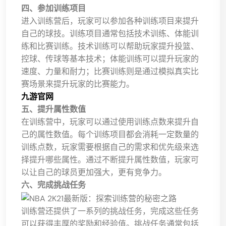
四、参加训练项目
进入训练营后，玩家可以参加各种训练项目来提升
自己的球技。训练项目通常包括技术训练、体能训
练和比赛训练。技术训练可以帮助玩家提升投篮、
控球、传球等基本技术；体能训练可以提升玩家的
速度、力量和耐力；比赛训练则是通过模拟真实比
赛场景来提升玩家的比赛能力。
九游官网
五、提升属性数值
在训练营中，玩家可以通过使用训练点数来提升自
己的属性数值。每个训练项目都会消耗一定数量的
训练点数，玩家需要根据自己的需求和优先级来选
择提升哪些属性。通过不断提升属性数值，玩家可
以让自己的球员更加强大，更有竞争力。
六、完成挑战任务
训练营还提供了一系列的挑战任务，完成这些任务
可以获得丰厚的奖励和经验值。挑战任务通常包括