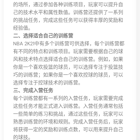
的场所，通过参加各种训练项目，玩家可以提升自
己的技术水平和属性数值。训练营还提供了一系列
的挑战任务，完成这些任务可以获得丰厚的奖励和
经验值。
二、选择适合自己的训练营
NBA 2K21中有多个训练营可供选择，每个训练营都
有不同的特点和训练项目。玩家需要根据自己的球
风和技术特点选择适合自己的训练营。例如，如果
你是一个喜欢投篮的球员，可以选择专注于投篮技
巧的训练营；如果你是一个喜欢控球的球员，可以
选择专注于控球技术的训练营。
三、完成入营任务
每个训练营都有一系列的入营任务，玩家需要完成
这些任务才能正式进入训练营。入营任务通常包括
一些简单的练习和挑战，通过这些任务，玩家可以
熟悉训练营的环境和规则。完成入营任务后，玩家
将获得一定的奖励和训练点数，可以用来提升自己
的球技。