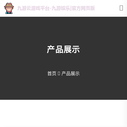
产品展示
首页
产品展示